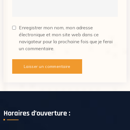
Enregistrer mon nom, mon adresse
électronique et mon site web dans ce
navigateur pour la prochaine fois que je ferai
un commentaire.
Horaires d’ouverture :