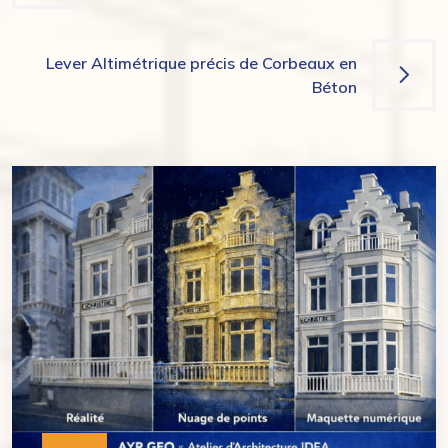
de
l’article
Lever Altimétrique précis de Corbeaux en
Béton