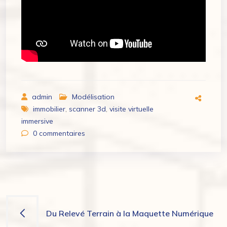
admin
Modélisation
immobilier
,
scanner 3d
,
visite virtuelle
immersive
0
commentaires
Navigation
Du Relevé Terrain à la Maquette Numérique