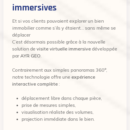
immersives
Et si vos clients pouvaient explorer un bien
immobilier comme s’ils y étaient… sans même se
déplacer
C’est désormais possible grâce à la nouvelle
solution de
visite virtuelle immersive
développée
par
AYR GEO
.
Contrairement aux simples panoramas 360°,
notre technologie offre une
expérience
interactive complète
:
déplacement libre dans chaque pièce,
prise de mesures simples,
visualisation réaliste des volumes,
projection immédiate dans le bien.