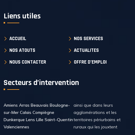
Liens utiles
ACCUEIL
NOS SERVICES
NOS ATOUTS
ACTUALITES
NOUS CONTACTER
OFFRE D’EMPLOI
Secteurs d’intervention
Amiens Arras Beauvais Boulogne-
ainsi que dans leurs
sur-Mer Calais Compiègne
agglomérations et les
Dunkerque Lens Lille Saint-Quentin
territoires périurbains et
Valenciennes
ruraux qui les jouxtent