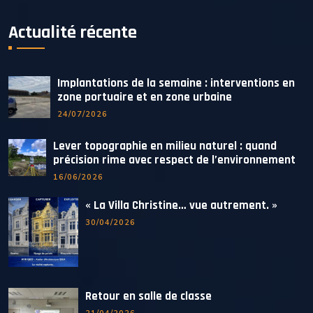
Actualité récente
Implantations de la semaine : interventions en
zone portuaire et en zone urbaine
24/07/2026
Lever topographie en milieu naturel : quand
précision rime avec respect de l’environnement
16/06/2026
« La Villa Christine… vue autrement. »
30/04/2026
Retour en salle de classe