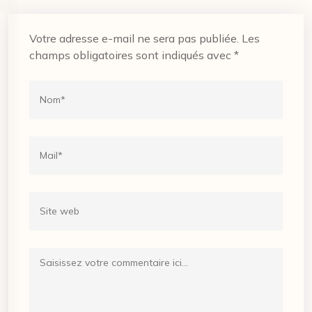
Votre adresse e-mail ne sera pas publiée.
Les
champs obligatoires sont indiqués avec
*