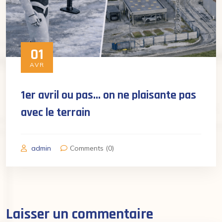
01
AVR
1er avril ou pas… on ne plaisante pas
avec le terrain
admin
Comments (0)
Laisser un commentaire