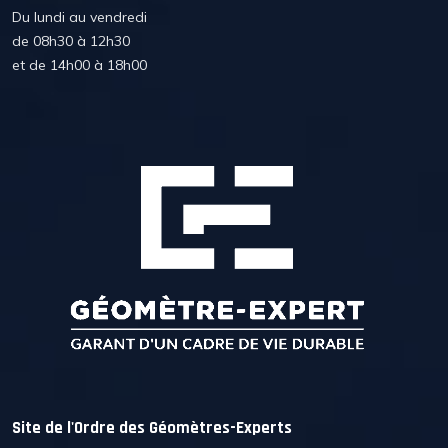
Du lundi au vendredi
de 08h30 à 12h30
et de 14h00 à 18h00
Site de l'Ordre des Géomètres-Experts