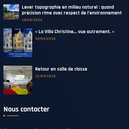
Lever topographie en milieu naturel : quand
précision rime avec respect de l’environnement
16/06/2026
« La Villa Christine… vue autrement. »
30/04/2026
Retour en salle de classe
21/04/2026
Nous contacter