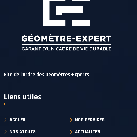
Site de l'Ordre des Géomètres-Experts
Liens utiles
ACCUEIL
NOS SERVICES
NOS ATOUTS
ACTUALITES