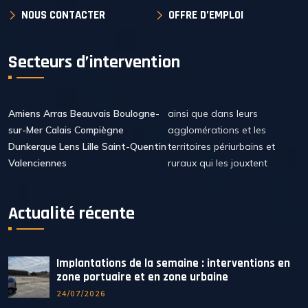
NOUS CONTACTER
OFFRE D’EMPLOI
Secteurs d’intervention
Amiens Arras Beauvais Boulogne-
ainsi que dans leurs
sur-Mer Calais Compiègne
agglomérations et les
Dunkerque Lens Lille Saint-Quentin
territoires périurbains et
Valenciennes
ruraux qui les jouxtent
Actualité récente
Implantations de la semaine : interventions en
zone portuaire et en zone urbaine
24/07/2026