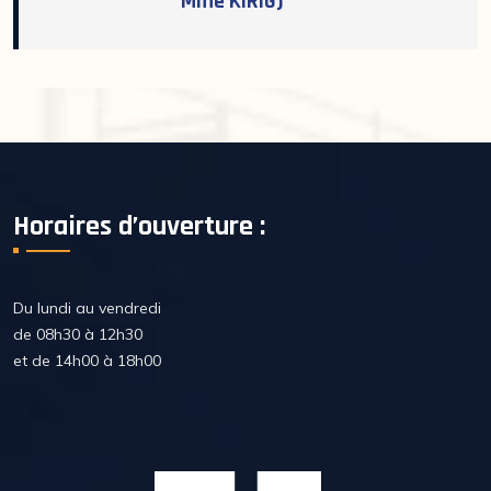
Mme KIRIG)
Horaires d’ouverture :
Du lundi au vendredi
de 08h30 à 12h30
et de 14h00 à 18h00