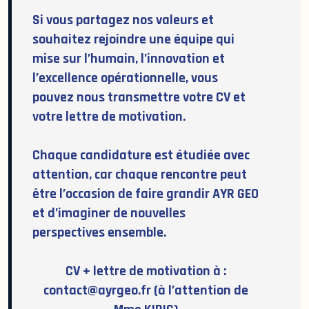
Si vous partagez nos valeurs et
souhaitez rejoindre une équipe qui
mise sur l’humain, l’innovation et
l’excellence opérationnelle, vous
pouvez nous transmettre votre
CV
et
votre
lettre de motivation
.
Chaque candidature est étudiée avec
attention, car chaque rencontre peut
être l’occasion de faire grandir AYR GEO
et d’imaginer de nouvelles
perspectives ensemble.
CV + lettre de motivation à :
contact@ayrgeo.fr
(à l’attention de