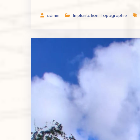
admin
Implantation
,
Topographie