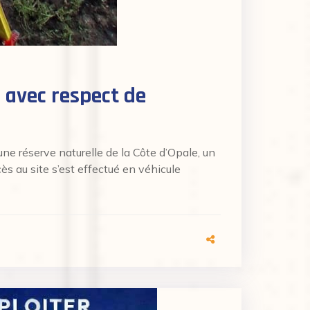
 avec respect de
ne réserve naturelle de la Côte d’Opale, un
ès au site s’est effectué en véhicule