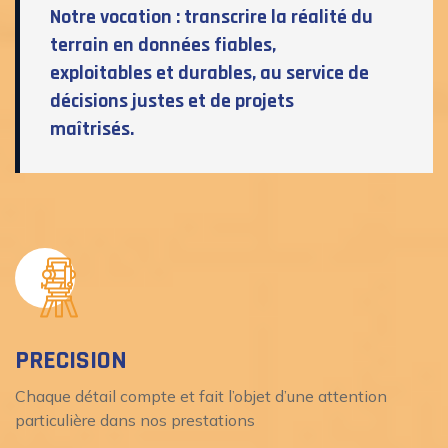
Notre vocation :
transcrire la réalité du
terrain en données fiables,
exploitables et durables
, au service de
décisions justes et de projets
maîtrisés.
PRECISION
Chaque détail compte et fait l’objet d’une attention
particulière dans nos prestations