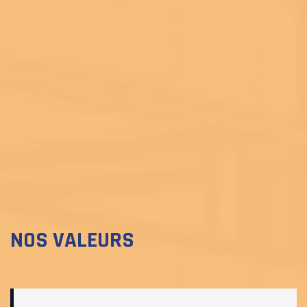
NOS VALEURS