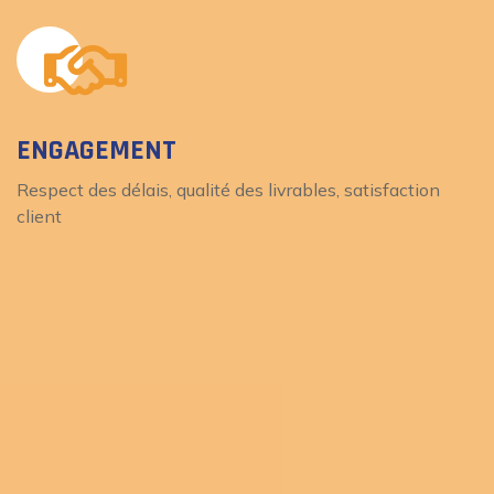
ENGAGEMENT
Respect des délais, qualité des livrables, satisfaction
client