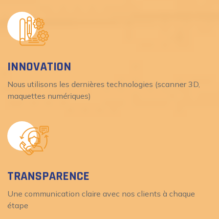
INNOVATION
Nous utilisons les dernières technologies (scanner 3D,
maquettes numériques)
TRANSPARENCE
Une communication claire avec nos clients à chaque
étape