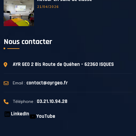
21/04/2026
Nous contacter
AYR GEO
2 Bis Route de Quéhen – 62360 ISQUES
contact@ayrgeo.fr
Email :
03.21.10.94.28
Téléphone :
LinkedIn
YouTube