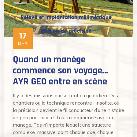
17
MAR
Quand un manège
commence son voyage…
AYR GEO entre en scène
Il y a des missions qui sortent du quotidien. Des
chantiers où la technique rencontre l’insolite, où
la précision devient le fil conducteur d’une histoire
un peu particulière. Tout a commencé avec un
manège. Pas n’importe lequel : une structure
complexe, massive, dont chaque axe, chaque