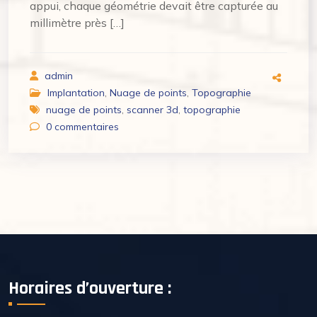
appui, chaque géométrie devait être capturée au
millimètre près […]
admin
Implantation
,
Nuage de points
,
Topographie
nuage de points
,
scanner 3d
,
topographie
0
commentaires
Horaires d’ouverture :