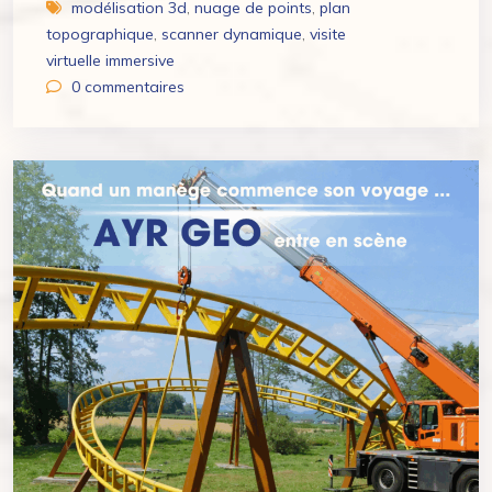
modélisation 3d
,
nuage de points
,
plan
topographique
,
scanner dynamique
,
visite
virtuelle immersive
0
commentaires