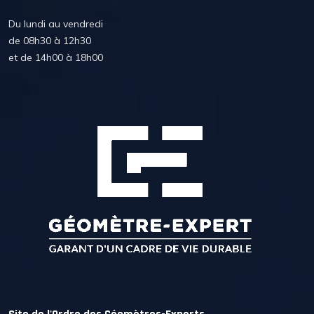
Du lundi au vendredi
de 08h30 à 12h30
et de 14h00 à 18h00