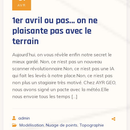
AVR
1er avril ou pas… on ne
plaisante pas avec le
terrain
Aujourd’hui, on vous révèle enfin notre secret le
mieux gardé. Non, ce n’est pas un nouveau
scanner révolutionnaire.Non, ce n’est pas une IA
qui fait les levés à notre place.Non, ce n’est pas
non plus un stagiaire très motivé. Chez AYR GEO,
nous avons signé un pacte avec la météo.Elle
nous envoie tous les temps […]
admin
Modélisation
,
Nuage de points
,
Topographie