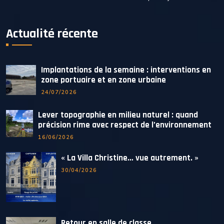
Actualité récente
Implantations de la semaine : interventions en
zone portuaire et en zone urbaine
24/07/2026
Lever topographie en milieu naturel : quand
précision rime avec respect de l’environnement
16/06/2026
« La Villa Christine… vue autrement. »
30/04/2026
Retour en salle de classe