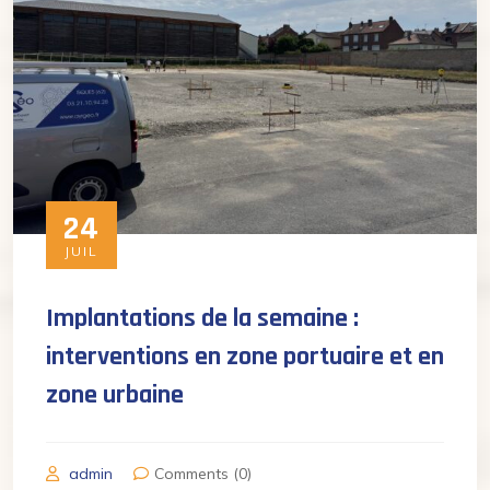
24
JUIL
Implantations de la semaine :
interventions en zone portuaire et en
zone urbaine
admin
Comments (0)