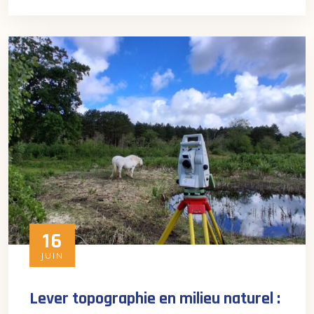
16
JUIN
Lever topographie en milieu naturel :