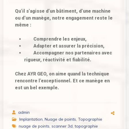
Qu’il s’agisse d’un bâtiment, d’une machine
ou d’un manège, notre engagement reste le
même :
Comprendre les enjeux,
Adapter et assurer la précision,
Accompagner nos partenaires avec
rigueur, réactivité et fiabilité.
Chez AYR GEO, on aime quand la technique
rencontre l’exceptionnel. Et ce manège en
est un bel exemple.
admin
Implantation
,
Nuage de points
,
Topographie
nuage de points
,
scanner 3d
,
topographie