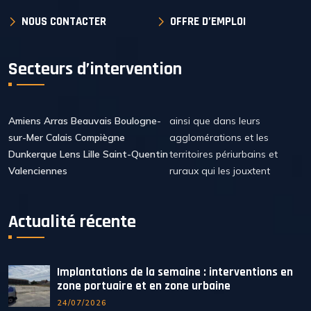
NOUS CONTACTER
OFFRE D’EMPLOI
Secteurs d’intervention
Amiens Arras Beauvais Boulogne-
ainsi que dans leurs
sur-Mer Calais Compiègne
agglomérations et les
Dunkerque Lens Lille Saint-Quentin
territoires périurbains et
Valenciennes
ruraux qui les jouxtent
Actualité récente
Implantations de la semaine : interventions en
zone portuaire et en zone urbaine
24/07/2026