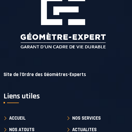
Site de l'Ordre des Géomètres-Experts
Liens utiles
ACCUEIL
NOS SERVICES
NOS ATOUTS
ACTUALITES