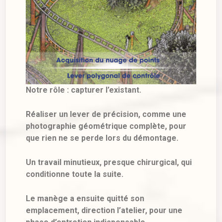
Notre rôle : capturer l’existant.
Réaliser un lever de précision, comme une
photographie géométrique complète, pour
que rien ne se perde lors du démontage.
Un travail minutieux, presque chirurgical, qui
conditionne toute la suite.
Le manège a ensuite quitté son
emplacement, direction l’atelier, pour une