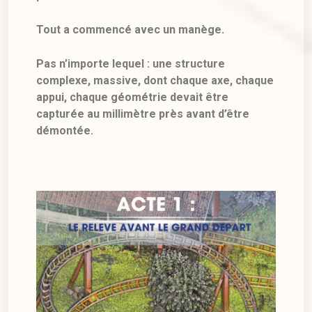
Tout a commencé avec un manège.
Pas n’importe lequel : une structure
complexe, massive, dont chaque axe, chaque
appui, chaque géométrie devait être
capturée au millimètre près avant d’être
démontée.