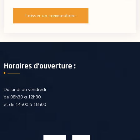
Horaires d’ouverture :
Du lundi au vendredi
de 08h30 à 12h30
et de 14h00 à 18h00