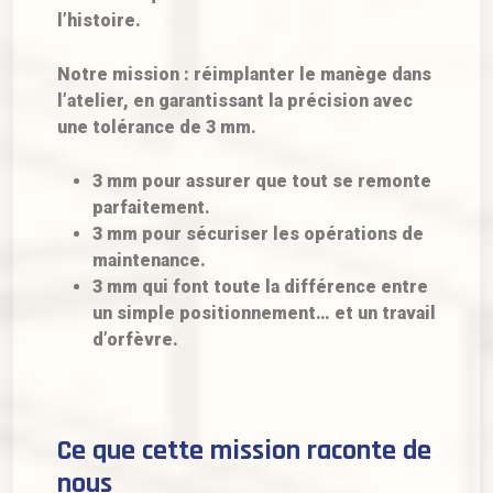
l’histoire.
Notre mission : réimplanter le manège dans
l’atelier, en garantissant la précision avec
une tolérance de 3 mm.
3 mm pour assurer que tout se remonte
parfaitement.
3 mm pour sécuriser les opérations de
maintenance.
3 mm qui font toute la différence entre
un simple positionnement… et un travail
d’orfèvre.
Ce que cette mission raconte de
nous