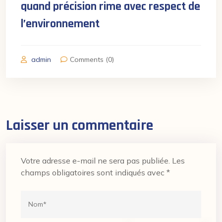
quand précision rime avec respect de
l’environnement
admin
Comments (0)
Laisser un commentaire
Votre adresse e-mail ne sera pas publiée.
Les
champs obligatoires sont indiqués avec
*