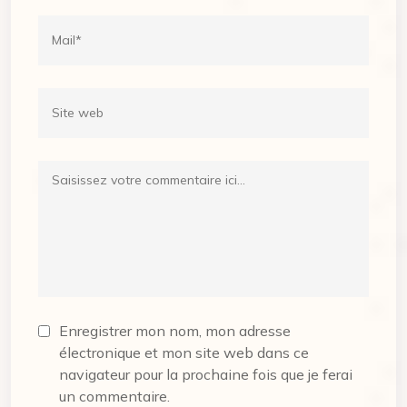
Enregistrer mon nom, mon adresse
électronique et mon site web dans ce
navigateur pour la prochaine fois que je ferai
un commentaire.