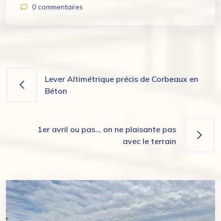
0
commentaires
Lever Altimétrique précis de Corbeaux en
Béton
1er avril ou pas… on ne plaisante pas
avec le terrain