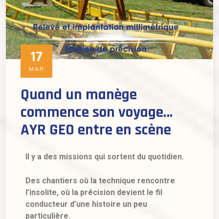
17
MAR
Quand un manège
commence son voyage…
AYR GEO entre en scène
Il y a des missions qui sortent du quotidien.
Des chantiers où la technique rencontre
l’insolite, où la précision devient le fil
conducteur d’une histoire un peu
particulière.