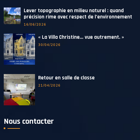
Lever topographie en milieu naturel : quand
précision rime avec respect de l’environnement
16/06/2026
« La Villa Christine… vue autrement. »
30/04/2026
Retour en salle de classe
21/04/2026
Nous contacter