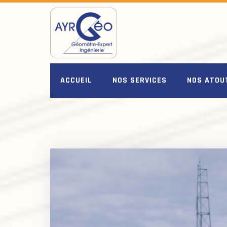
ACCUEIL
NOS SERVICES
NOS ATOU