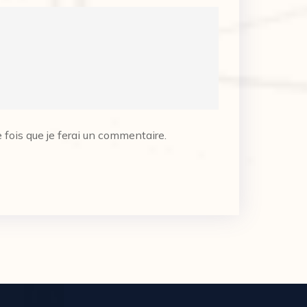
fois que je ferai un commentaire.