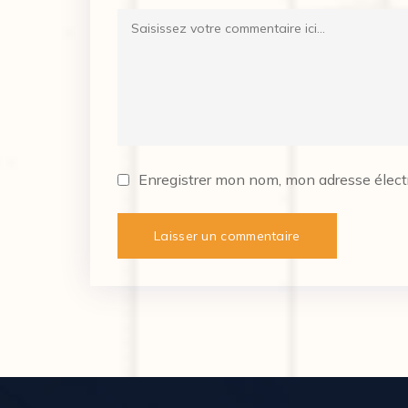
Enregistrer mon nom, mon adresse électr