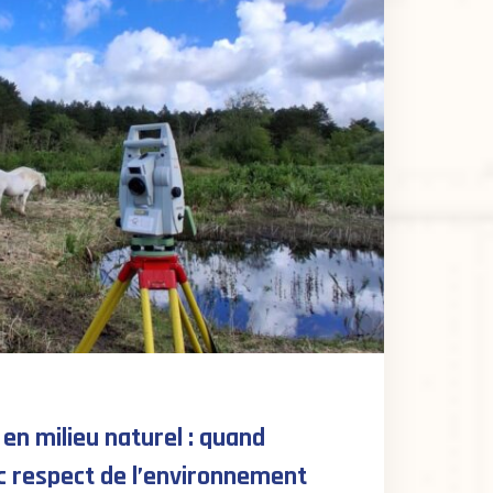
en milieu naturel : quand
c respect de l’environnement