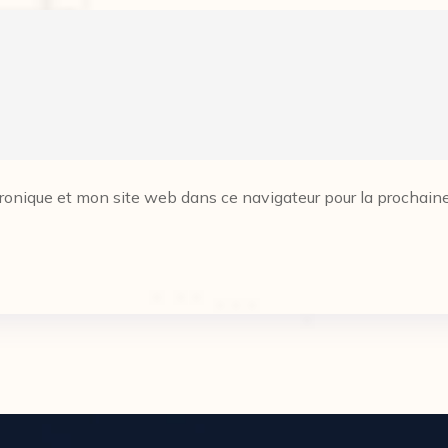
onique et mon site web dans ce navigateur pour la prochaine 