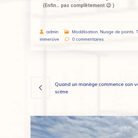
(Enfin… pas complètement 😉 )
admin
Modélisation
,
Nuage de points
,
immersive
0
commentaires
Quand un manège commence son v
scène