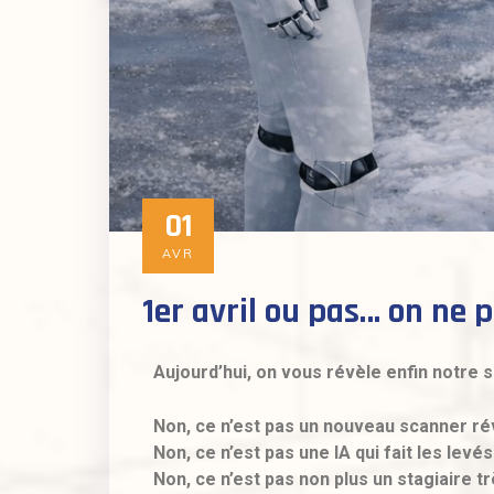
01
AVR
1er avril ou pas… on ne p
Aujourd’hui, on vous révèle enfin notre 
Non, ce n’est pas un nouveau scanner ré
Non, ce n’est pas une IA qui fait les levés
Non, ce n’est pas non plus un stagiaire t