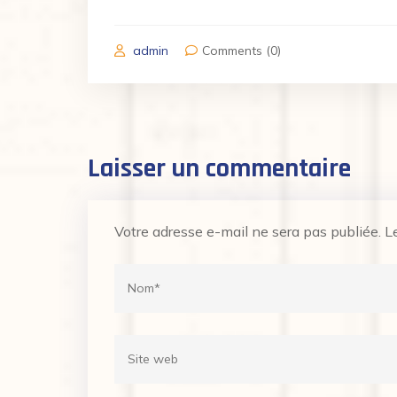
admin
Comments (0)
Laisser un commentaire
Votre adresse e-mail ne sera pas publiée.
L