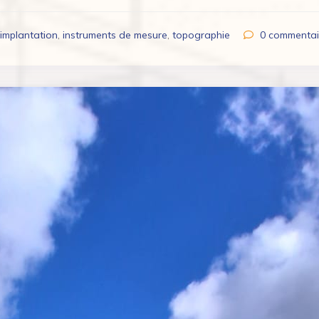
implantation
,
instruments de mesure
,
topographie
0
commentai