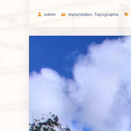
admin
Implantation
,
Topographie