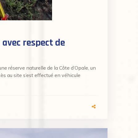
 avec respect de
ne réserve naturelle de la Côte d’Opale, un
ès au site s’est effectué en véhicule