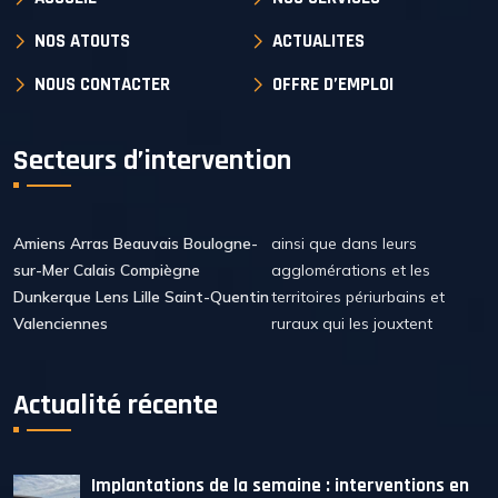
NOS ATOUTS
ACTUALITES
NOUS CONTACTER
OFFRE D’EMPLOI
Secteurs d’intervention
Amiens Arras Beauvais Boulogne-
ainsi que dans leurs
sur-Mer Calais Compiègne
agglomérations et les
Dunkerque Lens Lille Saint-Quentin
territoires périurbains et
Valenciennes
ruraux qui les jouxtent
Actualité récente
Implantations de la semaine : interventions en