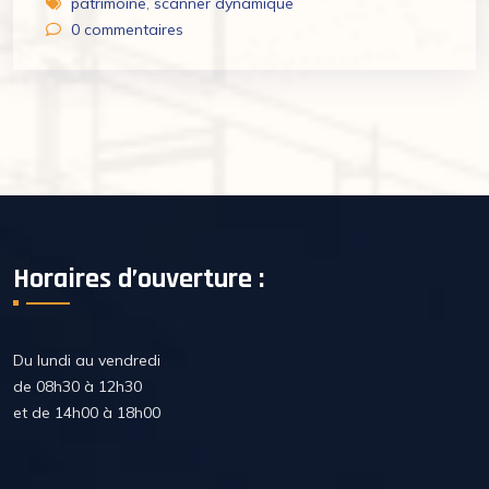
patrimoine
,
scanner dynamique
0
commentaires
Horaires d’ouverture :
Du lundi au vendredi
de 08h30 à 12h30
et de 14h00 à 18h00