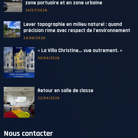
zone portuaire et en zone urbaine
24/07/2026
Lever topographie en milieu naturel : quand
précision rime avec respect de l’environnement
16/06/2026
« La Villa Christine… vue autrement. »
30/04/2026
Retour en salle de classe
21/04/2026
Nous contacter