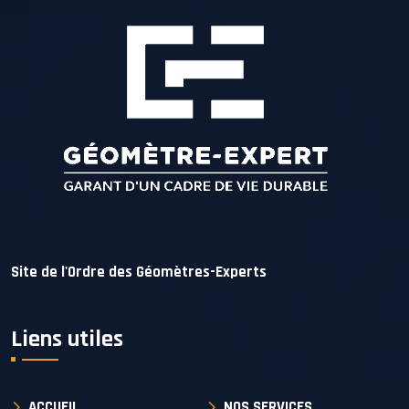
Site de l'Ordre des Géomètres-Experts
Liens utiles
ACCUEIL
NOS SERVICES