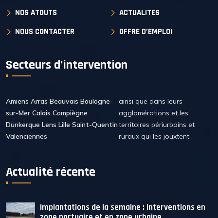
NOS ATOUTS
ACTUALITES
NOUS CONTACTER
OFFRE D’EMPLOI
Secteurs d’intervention
Amiens Arras Beauvais Boulogne-
ainsi que dans leurs
sur-Mer Calais Compiègne
agglomérations et les
Dunkerque Lens Lille Saint-Quentin
territoires périurbains et
Valenciennes
ruraux qui les jouxtent
Actualité récente
Implantations de la semaine : interventions en
zone portuaire et en zone urbaine