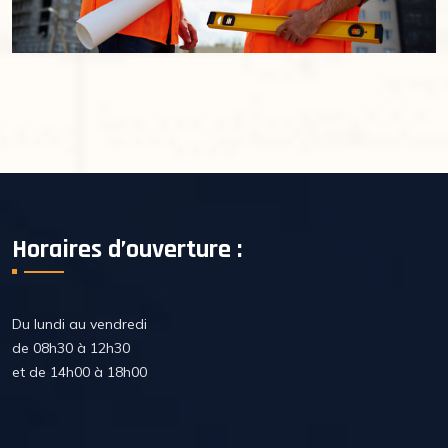
Horaires d’ouverture :
Du lundi au vendredi
de 08h30 à 12h30
et de 14h00 à 18h00