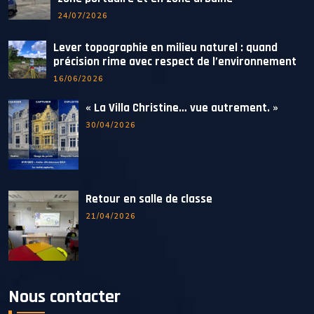
24/07/2026
Lever topographie en milieu naturel : quand
précision rime avec respect de l’environnement
16/06/2026
« La Villa Christine… vue autrement. »
30/04/2026
Retour en salle de classe
21/04/2026
Nous contacter