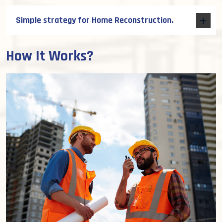
Simple strategy for Home Reconstruction.
How It Works?