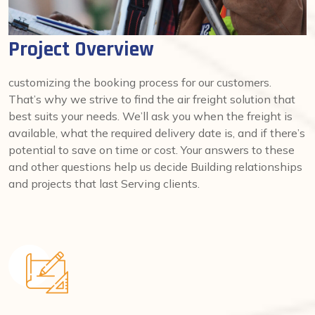
Project Overview
customizing the booking process for our customers.
That’s why we strive to find the air freight solution that
best suits your needs. We’ll ask you when the freight is
available, what the required delivery date is, and if there’s
potential to save on time or cost. Your answers to these
and other questions help us decide Building relationships
and projects that last Serving clients.