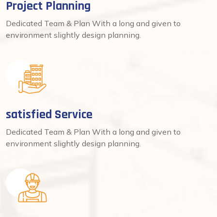
Project Planning
Dedicated Team & Plan With a long and given to
environment slightly design planning.
satisfied Service
Dedicated Team & Plan With a long and given to
environment slightly design planning.