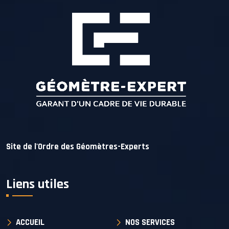
Site de l'Ordre des Géomètres-Experts
Liens utiles
ACCUEIL
NOS SERVICES