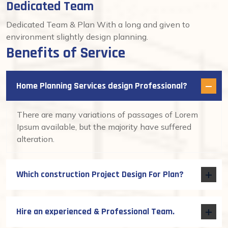
Dedicated Team
Dedicated Team & Plan With a long and given to
environment slightly design planning.
Benefits of Service
Home Planning Services design Professional?
There are many variations of passages of Lorem
Ipsum available, but the majority have suffered
alteration.
Which construction Project Design For Plan?
Hire an experienced & Professional Team.