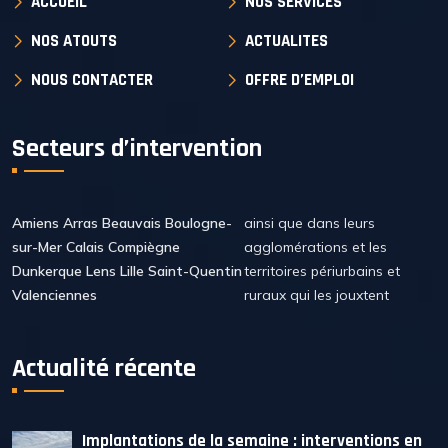
ACCUEIL
NOS SERVICES
NOS ATOUTS
ACTUALITES
NOUS CONTACTER
OFFRE D’EMPLOI
Secteurs d’intervention
Amiens Arras Beauvais Boulogne-
ainsi que dans leurs
sur-Mer Calais Compiègne
agglomérations et les
Dunkerque Lens Lille Saint-Quentin
territoires périurbains et
Valenciennes
ruraux qui les jouxtent
Actualité récente
Implantations de la semaine : interventions en