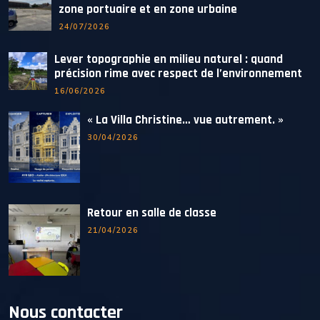
zone portuaire et en zone urbaine
24/07/2026
Lever topographie en milieu naturel : quand
précision rime avec respect de l’environnement
16/06/2026
« La Villa Christine… vue autrement. »
30/04/2026
Retour en salle de classe
21/04/2026
Nous contacter