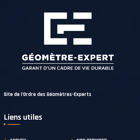
Site de l'Ordre des Géomètres-Experts
Liens utiles