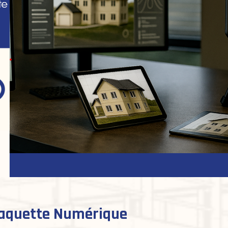
 Maquette Numérique