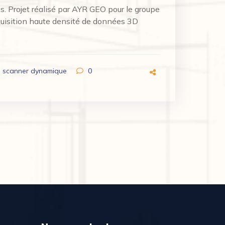
s. Projet réalisé par AYR GEO pour le groupe
quisition haute densité de données 3D
,
scanner dynamique
0