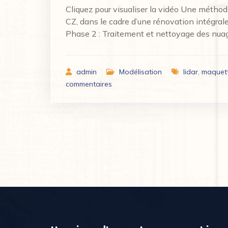
Cliquez pour visualiser la vidéo Une méthod
CZ, dans le cadre d’une rénovation intégra
Phase 2 : Traitement et nettoyage des nuag
admin
Modélisation
lidar
,
maquet
commentaires