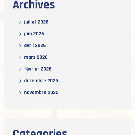
Archives
juillet 2026
juin 2026
avril 2026
mars 2026
février 2026
décembre 2025
novembre 2025
Categories