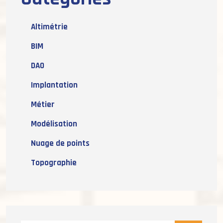
Altimétrie
BIM
DAO
Implantation
Métier
Modélisation
Nuage de points
Topographie