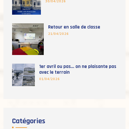
30/04/2026
Retour en salle de classe
21/04/2026
1er avril ou pas… on ne plaisante pas
avec le terrain
01/04/2026
Catégories