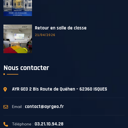
Retour en salle de classe
21/04/2026
Nous contacter
AYR GEO
2 Bis Route de Quéhen – 62360 ISQUES
contact@ayrgeo.fr
Email :
03.21.10.94.28
Téléphone :