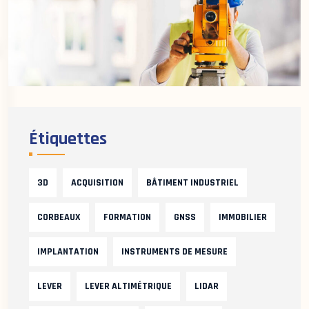
Étiquettes
3D
ACQUISITION
BÂTIMENT INDUSTRIEL
CORBEAUX
FORMATION
GNSS
IMMOBILIER
IMPLANTATION
INSTRUMENTS DE MESURE
LEVER
LEVER ALTIMÉTRIQUE
LIDAR