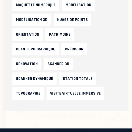
MAQUETTE NUMÉRIQUE
MODÉLISATION
MODÉLISATION 3D
NUAGE DE POINTS
ORIENTATION
PATRIMOINE
PLAN TOPOGRAPHIQUE
PRÉCISION
RÉNOVATION
SCANNER 3D
SCANNER DYNAMIQUE
STATION TOTALE
TOPOGRAPHIE
VISITE VIRTUELLE IMMERSIVE