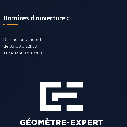
Horaires d’ouverture :
Du lundi au vendredi
de 08h30 à 12h30
et de 14h00 à 18h00