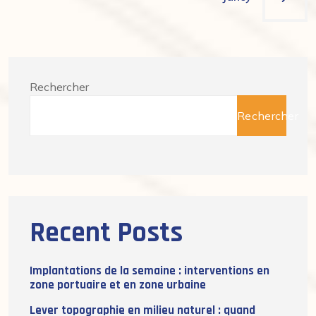
l’article
Rechercher
Rechercher
Recent Posts
Implantations de la semaine : interventions en
zone portuaire et en zone urbaine
Lever topographie en milieu naturel : quand