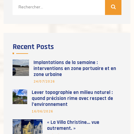
Rechercher :
Recent Posts
Implantations de la semaine :
interventions en zone portuaire et en
zone urbaine
24/07/2026
Lever topographie en milieu naturel :
quand précision rime avec respect de
l’environnement
16/06/2026
« La Villa Christine… vue
autrement. »