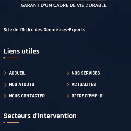
Site de l'Ordre des Géomètres-Experts
Liens utiles
ACCUEIL
NOS SERVICES
NOS ATOUTS
ACTUALITES
NOUS CONTACTER
OFFRE D’EMPLOI
Secteurs d’intervention