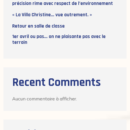
précision rime avec respect de l’environnement
« La Villa Christine… vue autrement. »
Retour en salle de classe
1er avril ou pas… on ne plaisante pas avec le
terrain
Recent Comments
Aucun commentaire à afficher.